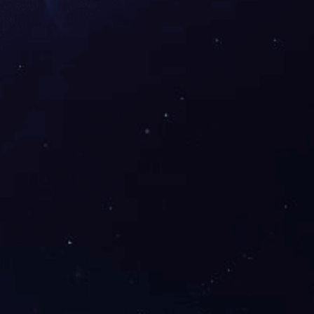
家
2024-05-15
2542
，由信号发射机和接收机组成，具有多种创新特性，用于金属
量以及性鉴别。
荧光光谱仪 硅针半导体探测器 X光管探测器
质
更新时间
浏览次数
家
2024-05-13
2869
光管探测器可广泛应用于城市环境监测、风力发电、气象监
等领域，无需现场维护何校准。