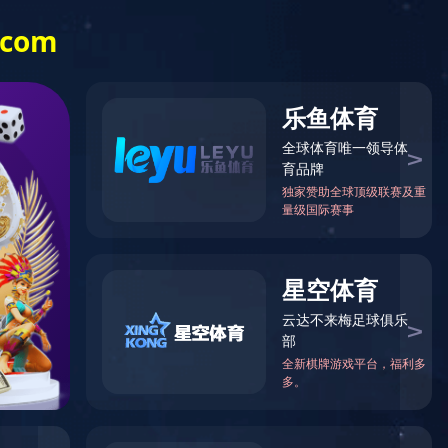
18501309179
在线留言
星空体育·星
空官方网站-
星空体育