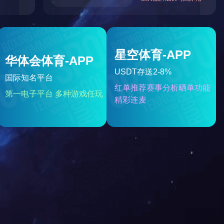
JS06-HFECT308铜包铝电脑涡流检测仪 多功能电脑涡流测量仪 高性能铜包铝电脑涡流测试仪
质
更新时间
浏览次数
家
2024-05-17
2872
强、高性能/价格比特点仪器，集多年制造涡流检测仪之经
管线探测仪
质
更新时间
浏览次数