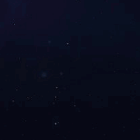
共 4 条记录，当前 1 / 1 页 首页 上一页 下一页 
产品中心
星空体育·星空官方网
站-星空体育（中国）
气体检测分析仪器
在线留言
化工实验设备
联系方式
金属探测仪器
地图导航
便携式检测仪器
检测分析仪器
电力通讯
国） 版权所有