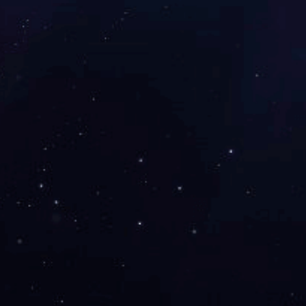
关于我们
新闻中心
公司简介
新闻中心
企业文化
技术文章
荣誉资质
技术支持：
sitemap.xml
Copyright © 2026 星空体育·星空官方网站-星空体育（中